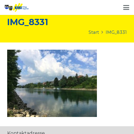
IMG_8331
Start
IMG_8331
Kontaktadresse