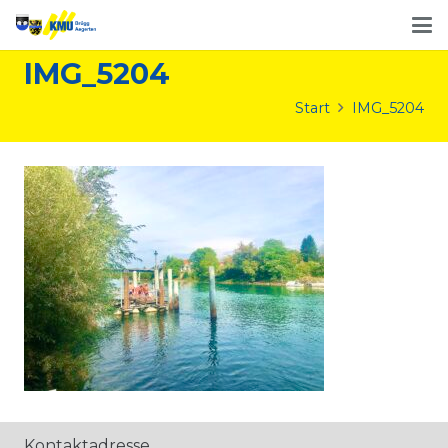
IMG_5204
Start
IMG_5204
Kontaktadresse