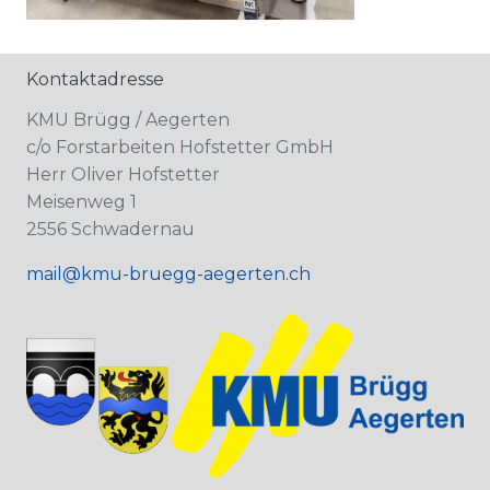
Kontaktadresse
KMU Brügg / Aegerten
c/o Forstarbeiten Hofstetter GmbH
Herr Oliver Hofstetter
Meisenweg 1
2556 Schwadernau
mail@kmu-bruegg-aegerten.ch