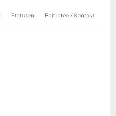
d
Statuten
Beitreten / Kontakt