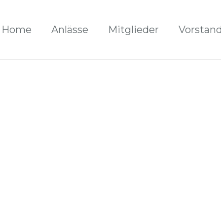
Home
Anlässe
Mitglieder
Vorstan